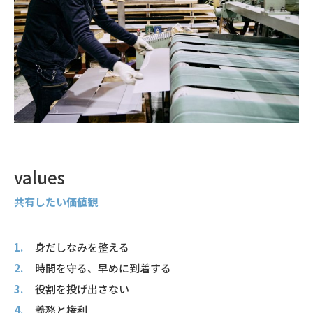
values
共有したい価値観
身だしなみを整える
時間を守る、早めに到着する
役割を投げ出さない
義務と権利