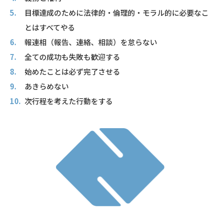
目標達成のために法律的・倫理的・モラル的に必要なこ
とはすべてやる
報連相（報告、連絡、相談）を怠らない
全ての成功も失敗も歓迎する
始めたことは必ず完了させる
あきらめない
次行程を考えた行動をする