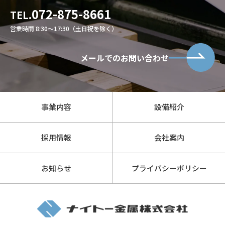
072-875-8661
TEL.
営業時間 8:30～17:30（土日祝を除く）
メールでのお問い合わせ
事業内容
設備紹介
採用情報
会社案内
お知らせ
プライバシーポリシー