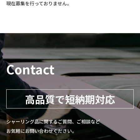
現在募集を行っておりません。
Contact
高品質で短納期対応
シャーリング品に関するご質問、ご相談など
お気軽にお問い合わせください。