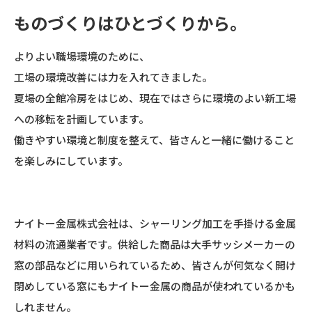
ものづくりは
ひとづくりから。
よりよい職場環境のために、
工場の環境改善には力を入れてきました。
夏場の全館冷房をはじめ、現在ではさらに環境のよい新工場
への移転を計画しています。
働きやすい環境と制度を整えて、皆さんと一緒に働けること
を楽しみにしています。
ナイトー金属株式会社は、シャーリング加工を手掛ける金属
材料の流通業者です。供給した商品は大手サッシメーカーの
窓の部品などに用いられているため、皆さんが何気なく開け
閉めしている窓にもナイトー金属の商品が使われているかも
しれません。