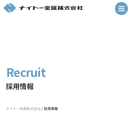
Recruit
採用情報
ナイトー金属株式会社
/
採用情報