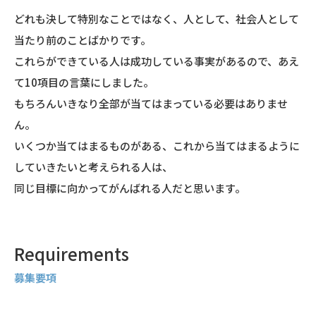
どれも決して特別なことではなく、人として、社会人として
当たり前のことばかりです。
これらができている人は成功している事実があるので、あえ
て10項目の言葉にしました。
もちろんいきなり全部が当てはまっている必要はありませ
ん。
いくつか当てはまるものがある、これから当てはまるように
していきたいと考えられる人は、
同じ目標に向かってがんばれる人だと思います。
Requirements
募集要項