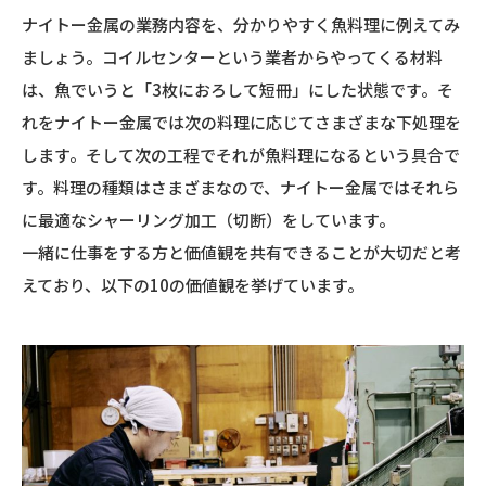
ナイトー金属の業務内容を、分かりやすく魚料理に例えてみ
ましょう。コイルセンターという業者からやってくる材料
は、魚でいうと「3枚におろして短冊」にした状態です。そ
れをナイトー金属では次の料理に応じてさまざまな下処理を
します。そして次の工程でそれが魚料理になるという具合で
す。料理の種類はさまざまなので、ナイトー金属ではそれら
に最適なシャーリング加工（切断）をしています。
一緒に仕事をする方と価値観を共有できることが大切だと考
えており、以下の10の価値観を挙げています。